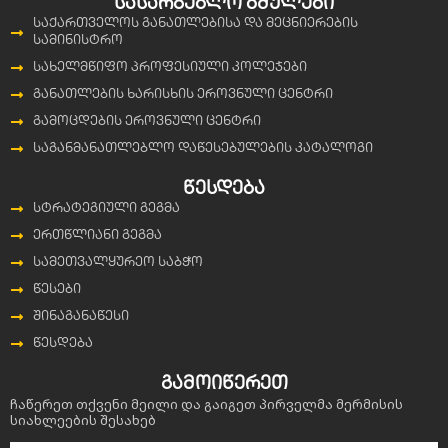
სასარგებლო ბმულები
საქართველოს განათლებისა და მეცნიერების
სამინისტრო
სახელმწიფო პროფესიული კოლეჯები
განათლების ხარისხის ეროვნული ცენტრი
გამოცდების ეროვნული ცენტრი
საგანმანათლებლო დაწესებულების კატალოგი
წესდება
სტრატეგიული გეგმა
ერთწლიანი გეგმა
სამეთვალყურეო საბჭო
წესები
შინაგანაწესი
წესდება
გამოიწერეთ
ჩაწერეთ თქვენი მეილი და გაიგეთ პირველმა მერმისის
სიახლეების შესახებ